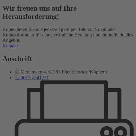
Wir freuen uns auf Ihre
Herausforderung!
Kontaktieren Sie uns jederzeit gern per Telefon, Email oder
Kontaktformular für eine persönliche Beratung und ein individuelles
Angebot.
Kontakt
Anschrift
Merianweg 4, 61381 Friedrichsdorf/Köppern
06175-941271