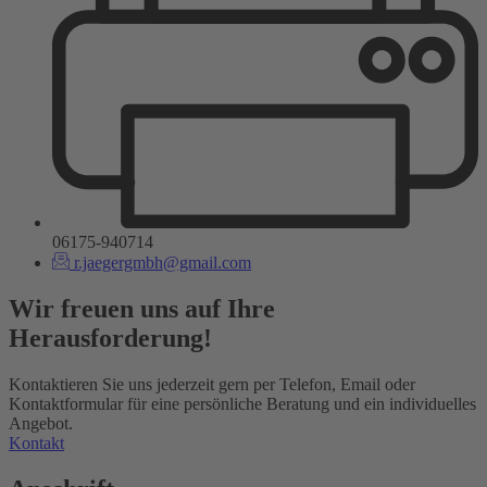
06175-940714
r.jaegergmbh@gmail.com
Wir freuen uns auf Ihre
Herausforderung!
Kontaktieren Sie uns jederzeit gern per Telefon, Email oder
Kontaktformular für eine persönliche Beratung und ein individuelles
Angebot.
Kontakt