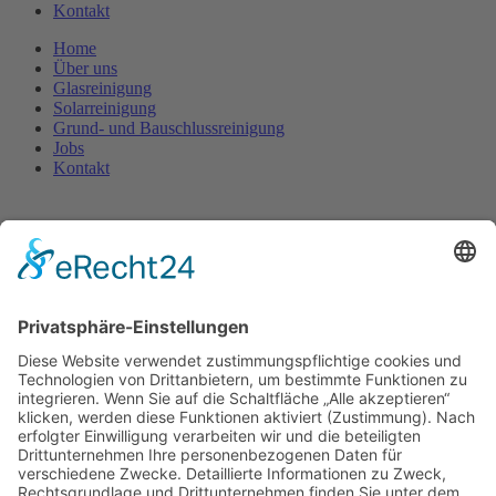
Kontakt
Home
Über uns
Glasreinigung
Solarreinigung
Grund- und Bauschlussreinigung
Jobs
Kontakt
Home
Über uns
Glasreinigung
Solarreinigung
Grund- und Bauschlussreinigung
Jobs
Kontakt
Home
Über uns
Glasreinigung
Solarreinigung
Grund- und Bauschlussreinigung