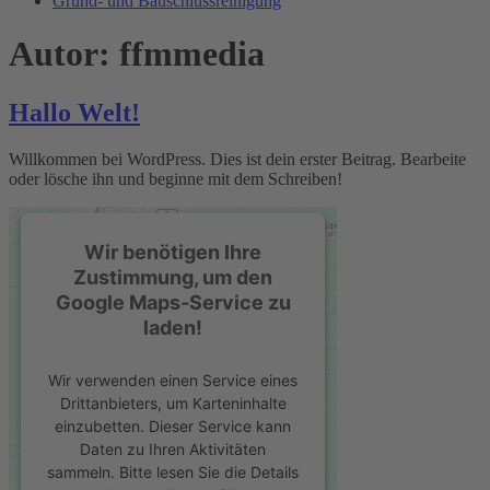
Grund- und Bauschlussreinigung
Autor:
ffmmedia
Hallo Welt!
Willkommen bei WordPress. Dies ist dein erster Beitrag. Bearbeite
oder lösche ihn und beginne mit dem Schreiben!
Wir benötigen Ihre
Zustimmung, um den
Google Maps-Service zu
laden!
Wir verwenden einen Service eines
Drittanbieters, um Karteninhalte
einzubetten. Dieser Service kann
Daten zu Ihren Aktivitäten
sammeln. Bitte lesen Sie die Details